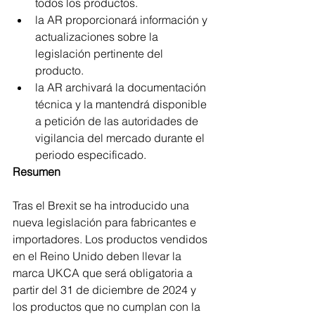
todos los productos.
la AR proporcionará información y 
actualizaciones sobre la 
legislación pertinente del 
producto.
la AR archivará la documentación 
técnica y la mantendrá disponible 
a petición de las autoridades de 
vigilancia del mercado durante el 
periodo especificado.
Resumen
Tras el Brexit se ha introducido una 
nueva legislación para fabricantes e 
importadores. Los productos vendidos 
en el Reino Unido deben llevar la 
marca UKCA que será obligatoria a 
partir del 31 de diciembre de 2024 y 
los productos que no cumplan con la 