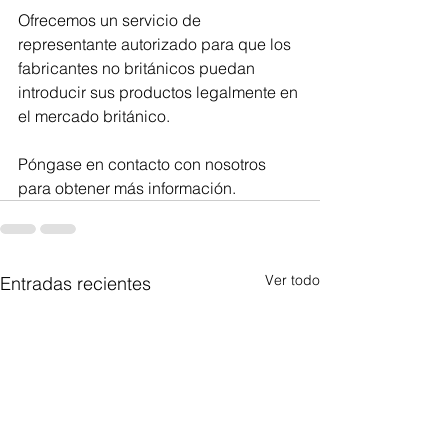
Ofrecemos un servicio de 
representante autorizado para que los 
fabricantes no británicos puedan 
introducir sus productos legalmente en 
el mercado británico. 
Póngase en contacto con nosotros 
para obtener más información.
Ver todo
Entradas recientes