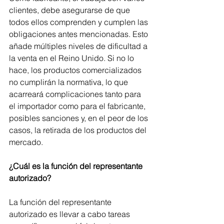
clientes, debe asegurarse de que 
todos ellos comprenden y cumplen las 
obligaciones antes mencionadas. Esto 
añade múltiples niveles de dificultad a 
la venta en el Reino Unido. Si no lo 
hace, los productos comercializados 
no cumplirán la normativa, lo que 
acarreará complicaciones tanto para 
el importador como para el fabricante, 
posibles sanciones y, en el peor de los 
casos, la retirada de los productos del 
mercado.
¿Cuál es la función del representante 
autorizado?
La función del representante 
autorizado es llevar a cabo tareas 