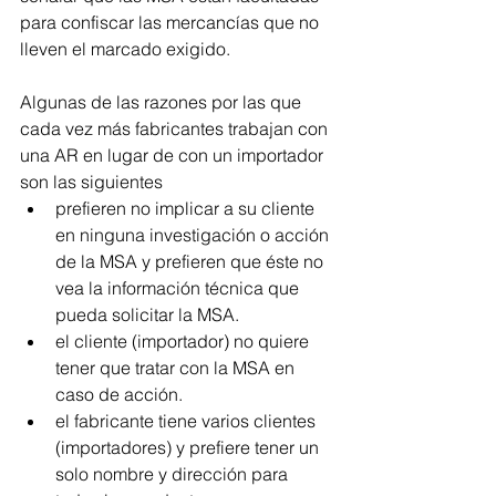
para confiscar las mercancías que no 
lleven el marcado exigido. 
Algunas de las razones por las que 
cada vez más fabricantes trabajan con 
una AR en lugar de con un importador 
son las siguientes
prefieren no implicar a su cliente 
en ninguna investigación o acción 
de la MSA y prefieren que éste no 
vea la información técnica que 
pueda solicitar la MSA.
el cliente (importador) no quiere 
tener que tratar con la MSA en 
caso de acción.
el fabricante tiene varios clientes 
(importadores) y prefiere tener un 
solo nombre y dirección para 