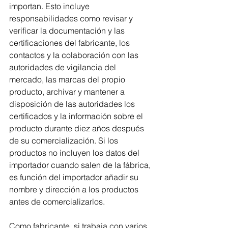
importan. Esto incluye 
responsabilidades como revisar y 
verificar la documentación y las 
certificaciones del fabricante, los 
contactos y la colaboración con las 
autoridades de vigilancia del 
mercado, las marcas del propio 
producto, archivar y mantener a 
disposición de las autoridades los 
certificados y la información sobre el 
producto durante diez años después 
de su comercialización. Si los 
productos no incluyen los datos del 
importador cuando salen de la fábrica, 
es función del importador añadir su 
nombre y dirección a los productos 
antes de comercializarlos.
Como fabricante, si trabaja con varios 