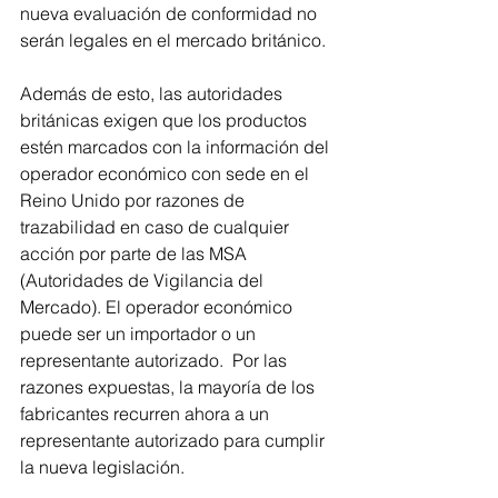
nueva evaluación de conformidad no 
serán legales en el mercado británico. 
Además de esto, las autoridades 
británicas exigen que los productos 
estén marcados con la información del 
operador económico con sede en el 
Reino Unido por razones de 
trazabilidad en caso de cualquier 
acción por parte de las MSA 
(Autoridades de Vigilancia del 
Mercado). El operador económico 
puede ser un importador o un 
representante autorizado.  Por las 
razones expuestas, la mayoría de los 
fabricantes recurren ahora a un 
representante autorizado para cumplir 
la nueva legislación. 