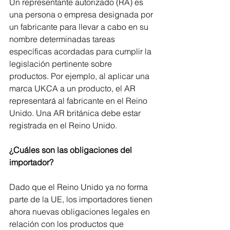
Un representante autorizado (RA) es 
una persona o empresa designada por 
un fabricante para llevar a cabo en su 
nombre determinadas tareas 
específicas acordadas para cumplir la 
legislación pertinente sobre 
productos. Por ejemplo, al aplicar una 
marca UKCA a un producto, el AR 
representará al fabricante en el Reino 
Unido. Una AR británica debe estar 
registrada en el Reino Unido.
¿Cuáles son las obligaciones del 
importador?
Dado que el Reino Unido ya no forma 
parte de la UE, los importadores tienen 
ahora nuevas obligaciones legales en 
relación con los productos que 