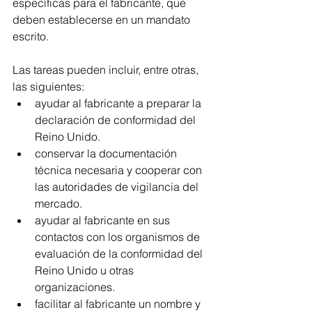
específicas para el fabricante, que 
deben establecerse en un mandato 
escrito. 
Las tareas pueden incluir, entre otras, 
las siguientes:
ayudar al fabricante a preparar la 
declaración de conformidad del 
Reino Unido.
conservar la documentación 
técnica necesaria y cooperar con 
las autoridades de vigilancia del 
mercado.
ayudar al fabricante en sus 
contactos con los organismos de 
evaluación de la conformidad del 
Reino Unido u otras 
organizaciones.
facilitar al fabricante un nombre y 