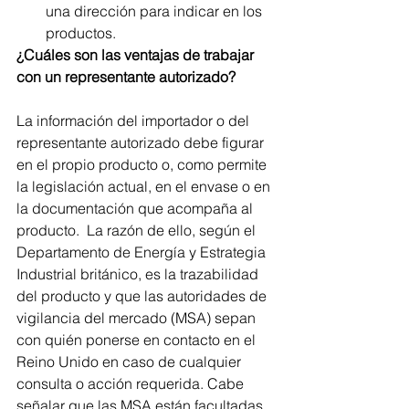
una dirección para indicar en los 
productos.
¿Cuáles son las ventajas de trabajar 
con un representante autorizado? 
La información del importador o del 
representante autorizado debe figurar 
en el propio producto o, como permite 
la legislación actual, en el envase o en 
la documentación que acompaña al 
producto.  La razón de ello, según el 
Departamento de Energía y Estrategia 
Industrial británico, es la trazabilidad 
del producto y que las autoridades de 
vigilancia del mercado (MSA) sepan 
con quién ponerse en contacto en el 
Reino Unido en caso de cualquier 
consulta o acción requerida. Cabe 
señalar que las MSA están facultadas 