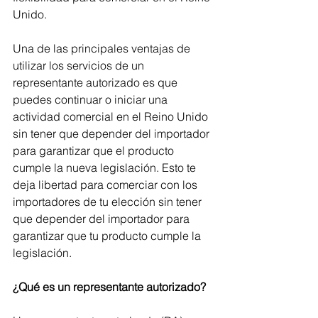
Unido.
Una de las principales ventajas de 
utilizar los servicios de un 
representante autorizado es que 
puedes continuar o iniciar una 
actividad comercial en el Reino Unido 
sin tener que depender del importador 
para garantizar que el producto 
cumple la nueva legislación. Esto te 
deja libertad para comerciar con los 
importadores de tu elección sin tener 
que depender del importador para 
garantizar que tu producto cumple la 
legislación.
¿Qué es un representante autorizado?