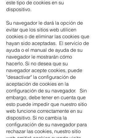
este tipo de cookies en su
dispositivo.
Su navegador le dará la opción de
evitar que los sitios web utilicen
cookies o de eliminar las cookies que
hayan sido aceptadas. El servicio de
ayuda o el manual de ayuda de su
navegador le mostrarán cómo
hacerlo. Si no desea que su
navegador acepte cookies, puede
"desactivar" la configuración de
aceptación de cookies en la
configuración de su navegador. Sin
embargo, debe tener en cuenta que
esto puede impedir que nuestro sitio
web funcione correctamente en su
dispositivo. Si no cambia la
configuración de su navegador para
rechazar las cookies, nuestro sitio