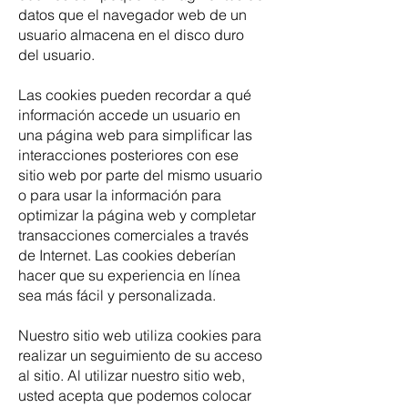
datos que el navegador web de un
usuario almacena en el disco duro
del usuario.
Las cookies pueden recordar a qué
información accede un usuario en
una página web para simplificar las
interacciones posteriores con ese
sitio web por parte del mismo usuario
o para usar la información para
optimizar la página web y completar
transacciones comerciales a través
de Internet. Las cookies deberían
hacer que su experiencia en línea
sea más fácil y personalizada.
Nuestro sitio web utiliza cookies para
realizar un seguimiento de su acceso
al sitio. Al utilizar nuestro sitio web,
usted acepta que podemos colocar