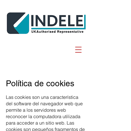
Política de cookies
Las cookies son una característica
del software del navegador web que
permite a los servidores web
reconocer la computadora utilizada
para acceder a un sitio web. Las
cookies son pequeños fragmentos de