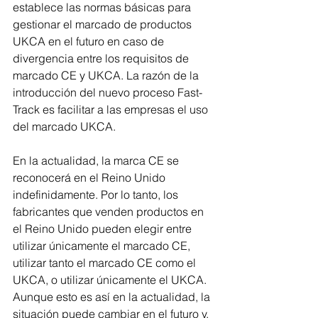
establece las normas básicas para 
gestionar el marcado de productos 
UKCA en el futuro en caso de 
divergencia entre los requisitos de 
marcado CE y UKCA. La razón de la 
introducción del nuevo proceso Fast-
Track es facilitar a las empresas el uso 
del marcado UKCA.
En la actualidad, la marca CE se 
reconocerá en el Reino Unido 
indefinidamente. Por lo tanto, los 
fabricantes que venden productos en 
el Reino Unido pueden elegir entre 
utilizar únicamente el marcado CE, 
utilizar tanto el marcado CE como el 
UKCA, o utilizar únicamente el UKCA.  
Aunque esto es así en la actualidad, la 
situación puede cambiar en el futuro y, 