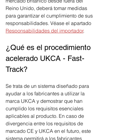
mercado británico desde fuera del 
Reino Unido, deberá tomar medidas 
para garantizar el cumplimiento de sus 
responsabilidades. Véase el apartado 
Responsabilidades del importador
.
¿Qué es el procedimiento 
acelerado UKCA - Fast-
Track?
Se trata de un sistema diseñado para 
ayudar a los fabricantes a utilizar la 
marca UKCA y demostrar que han 
cumplido los requisitos esenciales 
aplicables al producto. En caso de 
divergencia entre los requisitos de 
marcado CE y UKCA en el futuro, este 
sistema permitirá a los fabricantes 