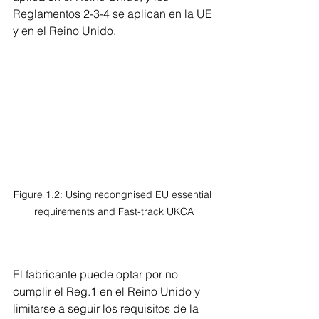
Reglamentos 2-3-4 se aplican en la UE 
y en el Reino Unido.
Figure 1.2: Using recongnised EU essential 
requirements and Fast-track UKCA
El fabricante puede optar por no 
cumplir el Reg.1 en el Reino Unido y 
limitarse a seguir los requisitos de la 