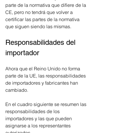
parte de la normativa que difiere de la 
CE, pero no tendrá que volver a 
certificar las partes de la normativa 
que siguen siendo las mismas.
Responsabilidades del 
importador
Ahora que el Reino Unido no forma 
parte de la UE, las responsabilidades 
de importadores y fabricantes han 
cambiado.
En el cuadro siguiente se resumen las 
responsabilidades de los 
importadores y las que pueden 
asignarse a los representantes 
autorizados.