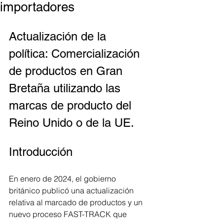
importadores
Actualización de la 
política: Comercialización 
de productos en Gran 
Bretaña utilizando las 
marcas de producto del 
Reino Unido o de la UE.
Introducción
En enero de 2024, el gobierno 
británico publicó una actualización 
relativa al marcado de productos y un 
nuevo proceso FAST-TRACK que 