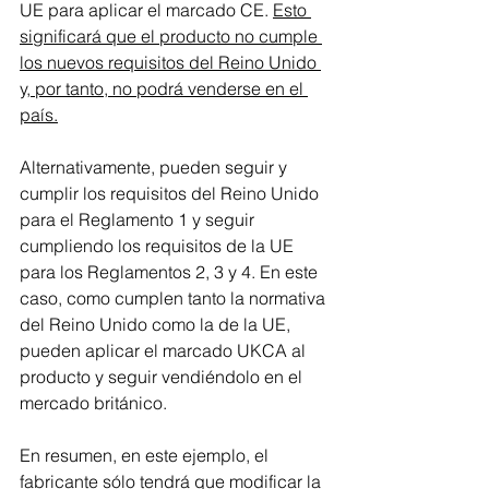
UE para aplicar el marcado CE. 
Esto 
significará que el producto no cumple 
los nuevos requisitos del Reino Unido 
y, por tanto, no podrá venderse en el 
país.
Alternativamente, pueden seguir y 
cumplir los requisitos del Reino Unido 
para el Reglamento 1 y seguir 
cumpliendo los requisitos de la UE 
para los Reglamentos 2, 3 y 4. En este 
caso, como cumplen tanto la normativa 
del Reino Unido como la de la UE, 
pueden aplicar el marcado UKCA al 
producto y seguir vendiéndolo en el 
mercado británico.
En resumen, en este ejemplo, el 
fabricante sólo tendrá que modificar la 