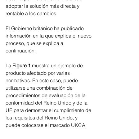
adoptar la solución más directa y 
rentable a los cambios.
El Gobierno británico ha publicado 
información en la que explica el nuevo 
proceso, que se explica a 
continuación.
La 
Figure 1
 muestra un ejemplo de 
producto afectado por varias 
normativas. En este caso, puede 
utilizarse una combinación de 
procedimientos de evaluación de la 
conformidad del Reino Unido y de la 
UE para demostrar el cumplimiento de 
los requisitos del Reino Unido, y 
puede colocarse el marcado UKCA.