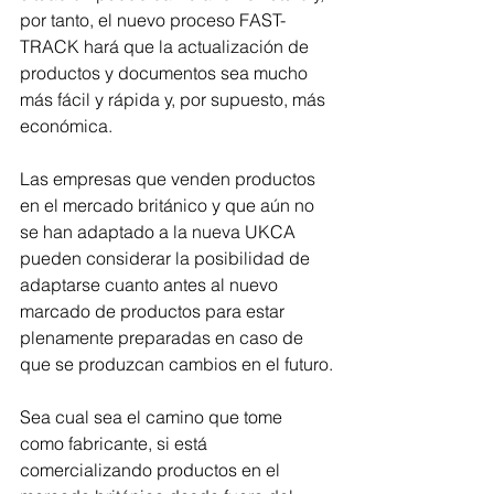
por tanto, el nuevo proceso FAST-
TRACK hará que la actualización de 
productos y documentos sea mucho 
más fácil y rápida y, por supuesto, más 
económica.  
Las empresas que venden productos 
en el mercado británico y que aún no 
se han adaptado a la nueva UKCA 
pueden considerar la posibilidad de 
adaptarse cuanto antes al nuevo 
marcado de productos para estar 
plenamente preparadas en caso de 
que se produzcan cambios en el futuro.
Sea cual sea el camino que tome 
como fabricante, si está 
comercializando productos en el 