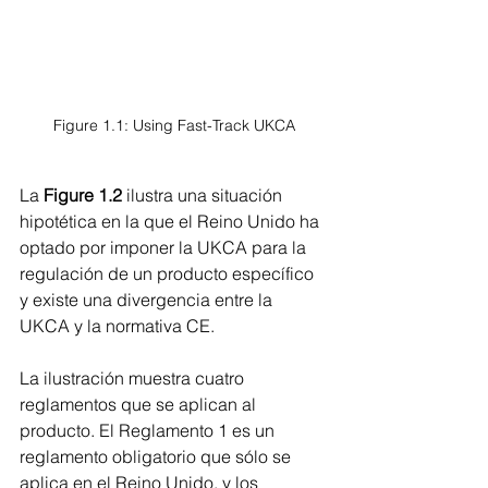
Figure 1.1: Using Fast-Track UKCA
La 
Figure 1.2
 ilustra una situación 
hipotética en la que el Reino Unido ha 
optado por imponer la UKCA para la 
regulación de un producto específico 
y existe una divergencia entre la 
UKCA y la normativa CE.
La ilustración muestra cuatro 
reglamentos que se aplican al 
producto. El Reglamento 1 es un 
reglamento obligatorio que sólo se 
aplica en el Reino Unido, y los 