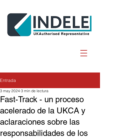
Entrada
3 may 2024
3 min de lectura
Fast-Track - un proceso
acelerado de la UKCA y
aclaraciones sobre las
responsabilidades de los